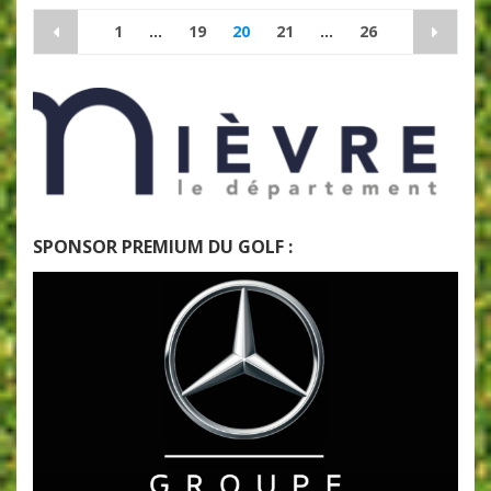
Navigation
1
…
19
20
21
…
26
des
articles
SPONSOR PREMIUM DU GOLF :