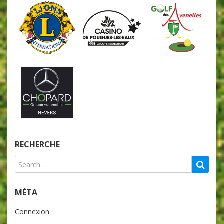
RECHERCHE
MÉTA
Connexion