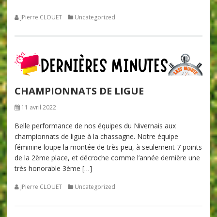
JPierre CLOUET
Uncategorized
CHAMPIONNATS DE LIGUE
11 avril 2022
Belle performance de nos équipes du Nivernais aux
championnats de ligue à la chassagne. Notre équipe
féminine loupe la montée de très peu, à seulement 7 points
de la 2ème place, et décroche comme l’année dernière une
très honorable 3ème […]
JPierre CLOUET
Uncategorized