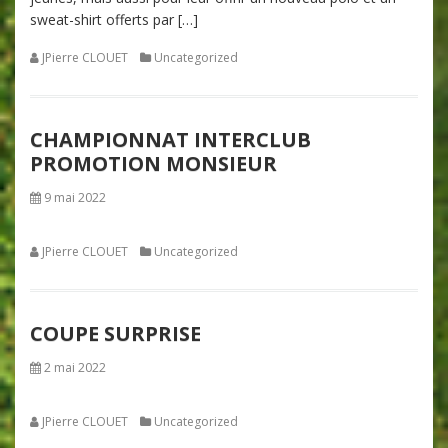
sweat-shirt offerts par […]
JPierre CLOUET
Uncategorized
CHAMPIONNAT INTERCLUB
PROMOTION MONSIEUR
9 mai 2022
JPierre CLOUET
Uncategorized
COUPE SURPRISE
2 mai 2022
JPierre CLOUET
Uncategorized