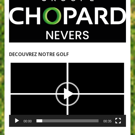
DECOUVREZ NOTRE GOLF
Lecteur
vidéo
00:00
00:35