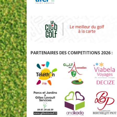
PARTENAIRES DES COMPETITIONS 2026 :