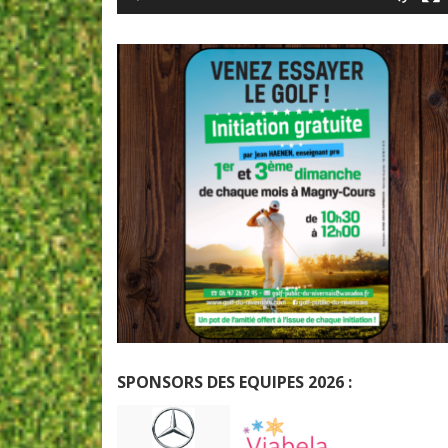
SPONSORS DES EQUIPES 2026 :