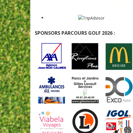
SPONSORS PARCOURS GOLF 2026 :