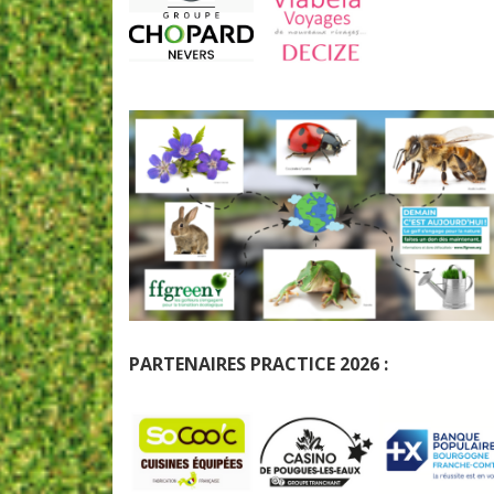
PARTENAIRES PRACTICE 2026 :