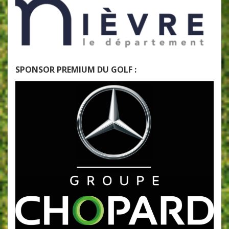
SPONSOR PREMIUM DU GOLF :