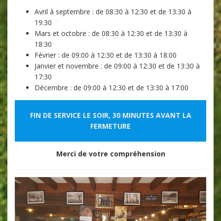
Avril à septembre : de 08:30 à 12:30 et de 13:30 à
19:30
Mars et octobre : de 08:30 à 12:30 et de 13:30 à
18:30
Février : de 09:00 à 12:30 et de 13:30 à 18:00
Janvier et novembre : de 09:00 à 12:30 et de 13:30 à
17:30
Décembre : de 09:00 à 12:30 et de 13:30 à 17:00
FIN DE SERVICE LE SOIR, 30 MINUTES AVANT LA
FERMETURE
Merci de votre compréhension