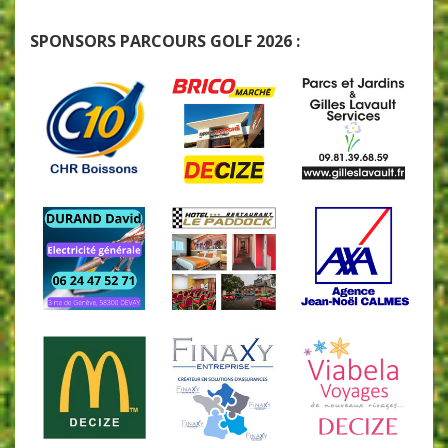
SPONSORS PARCOURS GOLF 2026 :