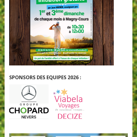
SPONSORS DES EQUIPES 2026 :