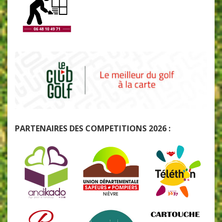
PARTENAIRES DES COMPETITIONS 2026 :