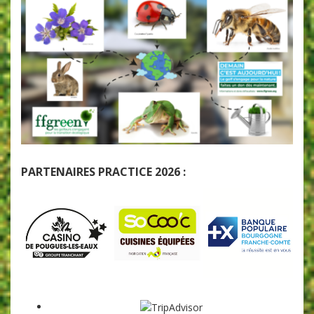
PARTENAIRES PRACTICE 2026 :