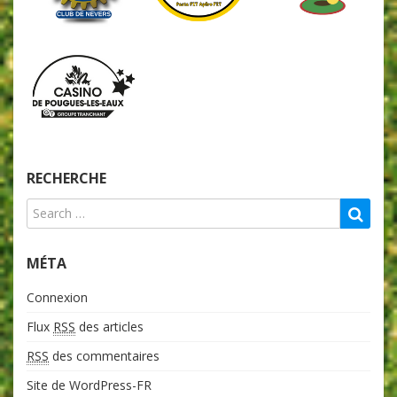
RECHERCHE
MÉTA
Connexion
Flux
RSS
des articles
RSS
des commentaires
Site de WordPress-FR