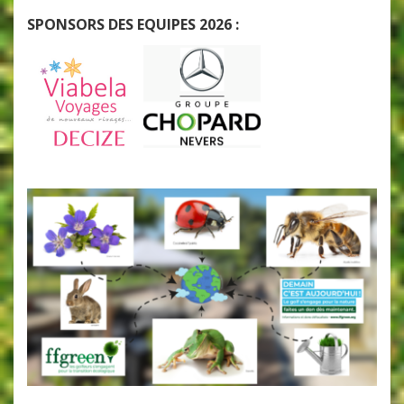
SPONSORS DES EQUIPES 2026 :