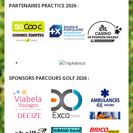
PARTENAIRES PRACTICE 2026 :
SPONSORS PARCOURS GOLF 2026 :