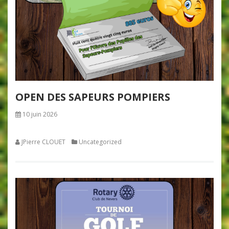
OPEN DES SAPEURS POMPIERS
10 juin 2026
JPierre CLOUET
Uncategorized