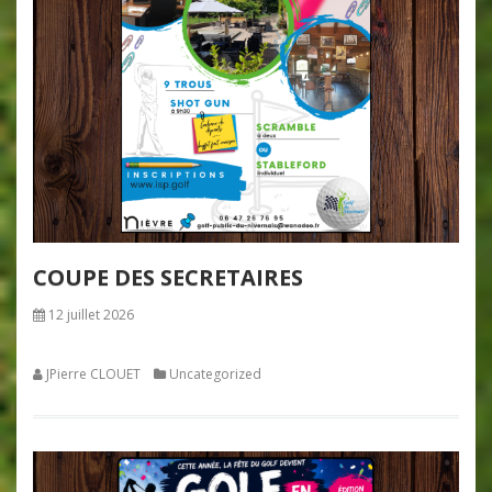
COUPE DES SECRETAIRES
12 juillet 2026
JPierre CLOUET
Uncategorized