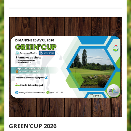
GREEN’CUP 2026