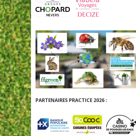
PARTENAIRES PRACTICE 2026 :