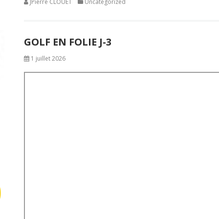
JPierre CLOUET
Uncategorized
GOLF EN FOLIE J-3
1 juillet 2026