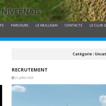
 NIVERNAIS
Un sport pour tous
IFS
PARCOURS
LE MULLIGAN
CONTACTS
LE CLUB 
Catégorie : Unca
RECRUTEMENT
21 juillet 2026