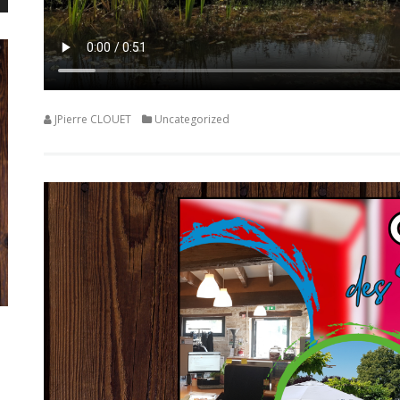
JPierre CLOUET
Uncategorized