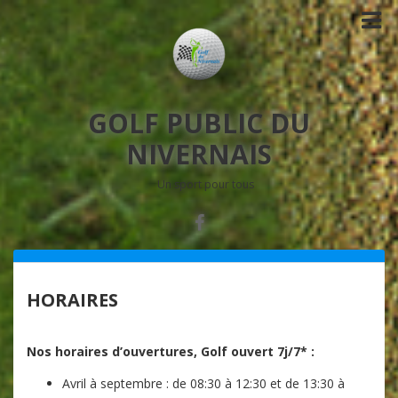
GOLF PUBLIC DU
NIVERNAIS
Un sport pour tous
HORAIRES
Nos horaires d’ouvertures, Golf ouvert 7j/7* :
Avril à septembre : de 08:30 à 12:30 et de 13:30 à