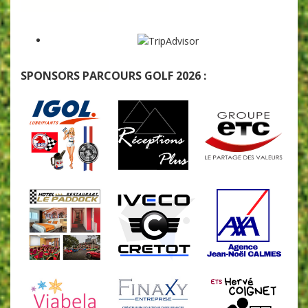
SPONSORS PARCOURS GOLF 2026 :