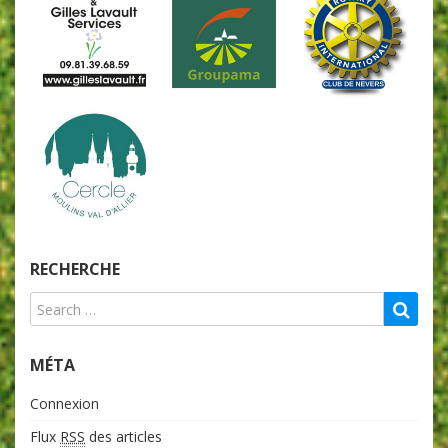
RECHERCHE
MÉTA
Connexion
Flux
RSS
des articles