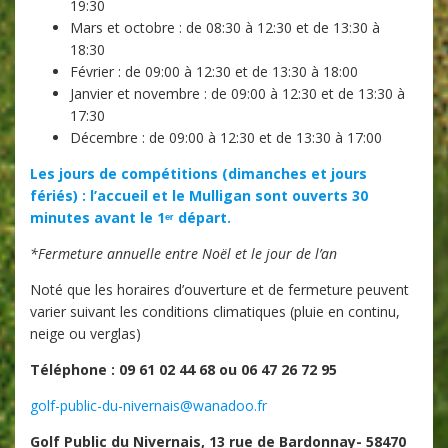
19:30
Mars et octobre : de 08:30 à 12:30 et de 13:30 à
18:30
Février : de 09:00 à 12:30 et de 13:30 à 18:00
Janvier et novembre : de 09:00 à 12:30 et de 13:30 à
17:30
Décembre : de 09:00 à 12:30 et de 13:30 à 17:00
Les jours de compétitions (dimanches et jours
fériés) : l’accueil et le Mulligan sont ouverts 30
minutes avant le 1ᵉʳ départ.
*Fermeture annuelle entre Noël et le jour de l’an
Noté que les horaires d’ouverture et de fermeture peuvent
varier suivant les conditions climatiques (pluie en continu,
neige ou verglas)
Téléphone : 09 61 02 44 68 ou 06 47 26 72 95
golf-public-du-nivernais@wanadoo.fr
Golf Public du Nivernais, 13 rue de Bardonnay- 58470