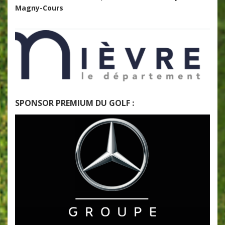
Magny-Cours
SPONSOR PREMIUM DU GOLF :