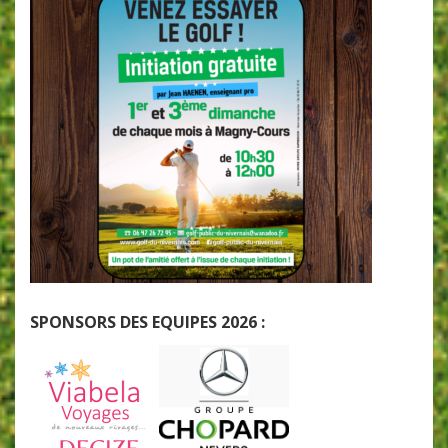
SPONSORS DES EQUIPES 2026 :