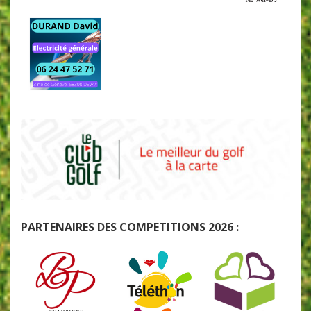
PARTENAIRES DES COMPETITIONS 2026 :