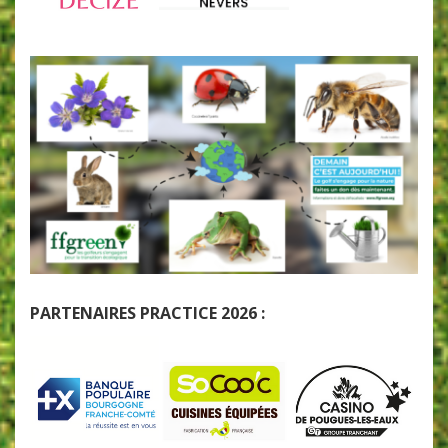
PARTENAIRES PRACTICE 2026 :