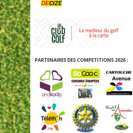
PARTENAIRES DES COMPETITIONS 2026 :