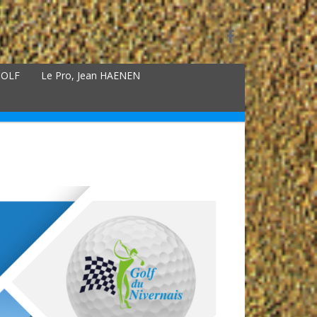
GOLF
Le Pro, Jean HAENEN