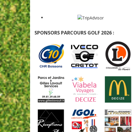
SPONSORS PARCOURS GOLF 2026 :