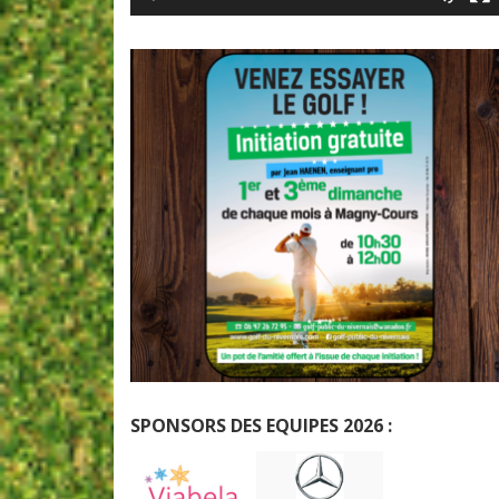
SPONSORS DES EQUIPES 2026 :