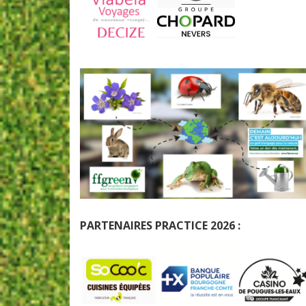
PARTENAIRES PRACTICE 2026 :