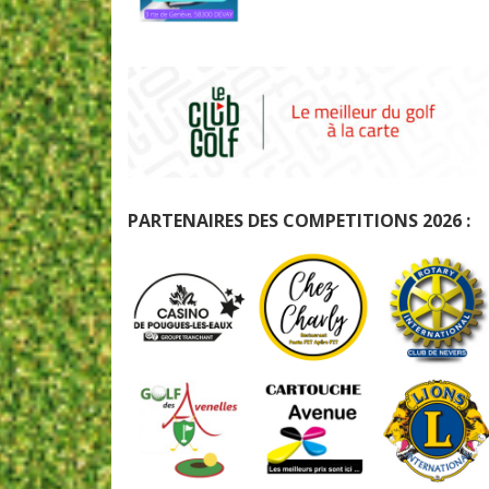
PARTENAIRES DES COMPETITIONS 2026 :