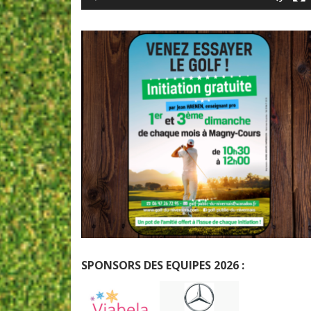
SPONSORS DES EQUIPES 2026 :