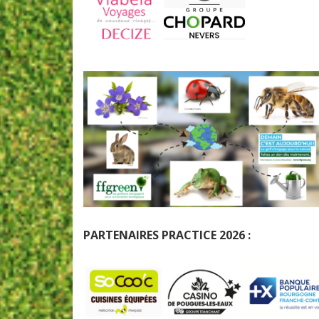
PARTENAIRES PRACTICE 2026 :