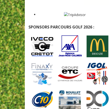
SPONSORS PARCOURS GOLF 2026 :