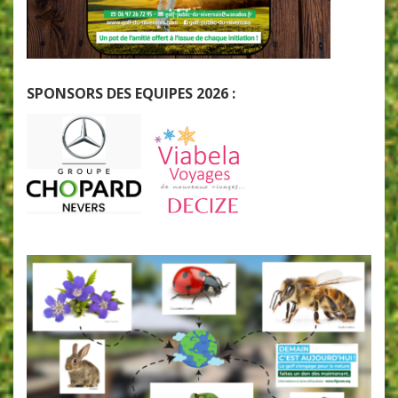
SPONSORS DES EQUIPES 2026 :