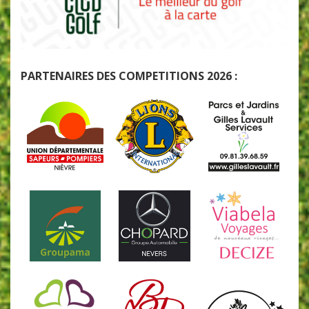
PARTENAIRES DES COMPETITIONS 2026 :