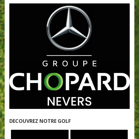
DECOUVREZ NOTRE GOLF
Lecteur
vidéo