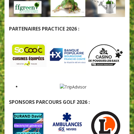
PARTENAIRES PRACTICE 2026 :
SPONSORS PARCOURS GOLF 2026 :