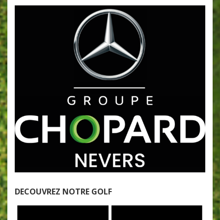
DECOUVREZ NOTRE GOLF
Lecteur
vidéo