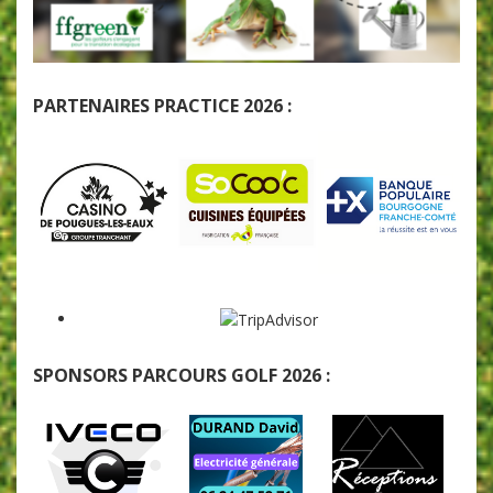
PARTENAIRES PRACTICE 2026 :
SPONSORS PARCOURS GOLF 2026 :