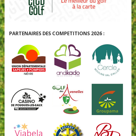
PARTENAIRES DES COMPETITIONS 2026 :