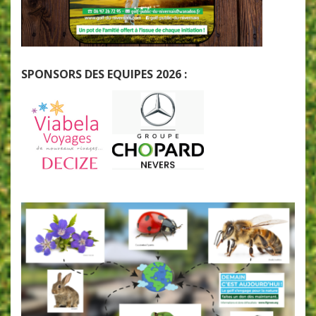
SPONSORS DES EQUIPES 2026 :