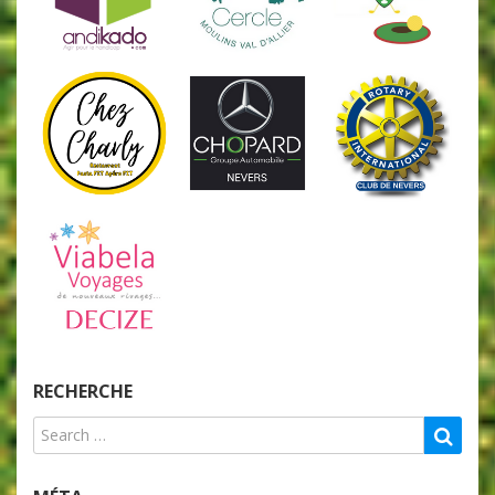
RECHERCHE