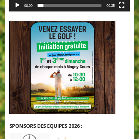
00:00
00:35
SPONSORS DES EQUIPES 2026 :