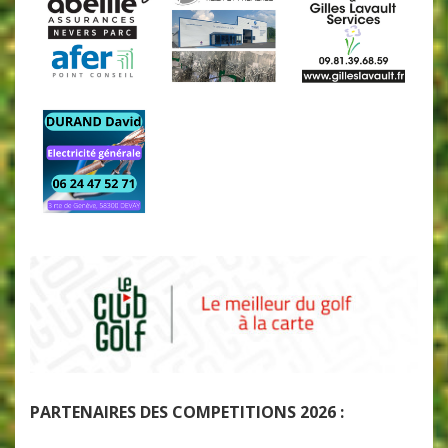
PARTENAIRES DES COMPETITIONS 2026 :