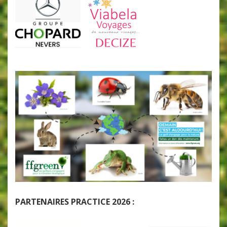
PARTENAIRES PRACTICE 2026 :