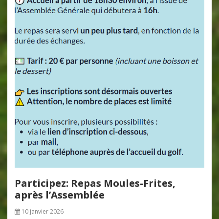
Participez: Repas Moules-Frites,
après l’Assemblée
10 janvier 2026