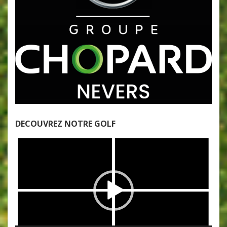
DECOUVREZ NOTRE GOLF
Lecteur
vidéo