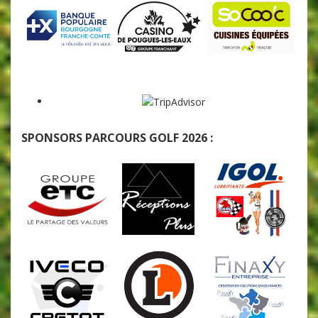
SPONSORS PARCOURS GOLF 2026 :