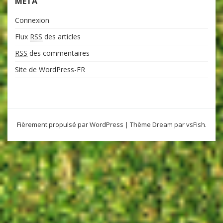
MÉTA
Connexion
Flux
RSS
des articles
RSS
des commentaires
Site de WordPress-FR
Fièrement propulsé par WordPress
|
Thème Dream par
vsFish
.