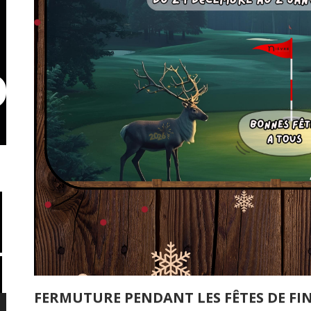
FERMUTURE PENDANT LES FÊTES DE FI