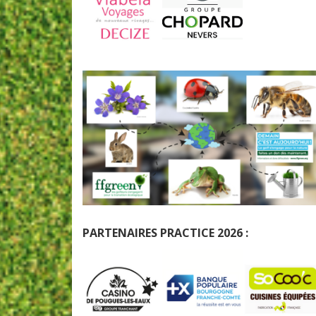
PARTENAIRES PRACTICE 2026 :