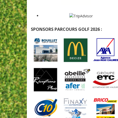
SPONSORS PARCOURS GOLF 2026 :