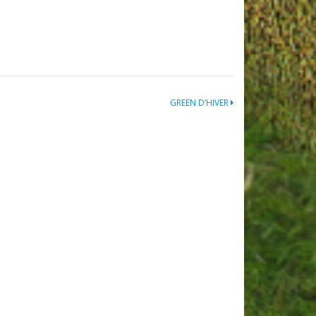
GREEN D’HIVER