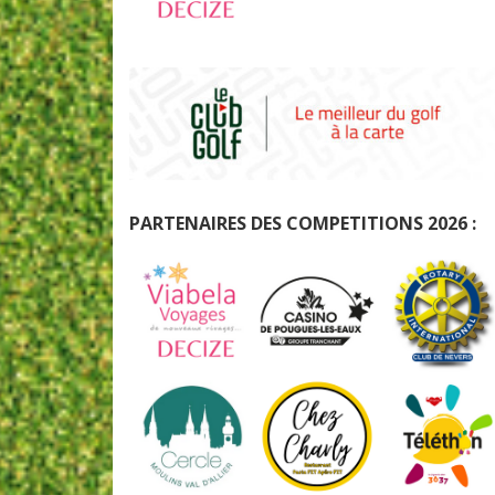
PARTENAIRES DES COMPETITIONS 2026 :