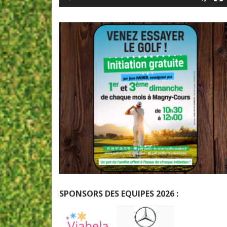
SPONSORS DES EQUIPES 2026 :