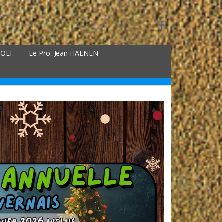
GOLF
Le Pro, Jean HAENEN