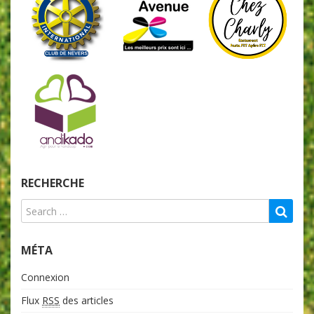
RECHERCHE
MÉTA
Connexion
Flux
RSS
des articles