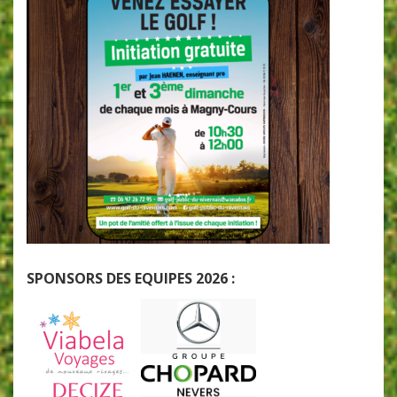
SPONSORS DES EQUIPES 2026 :