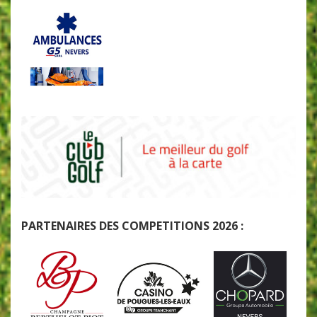
PARTENAIRES DES COMPETITIONS 2026 :