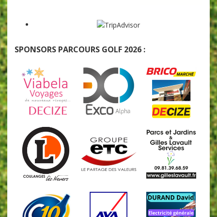
SPONSORS PARCOURS GOLF 2026 :