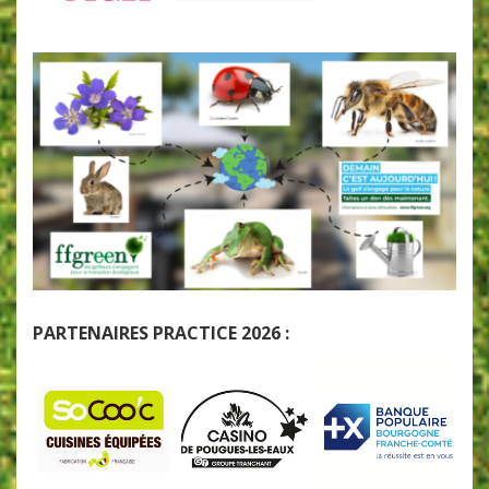
PARTENAIRES PRACTICE 2026 :