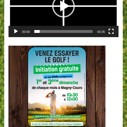
00:00
00:35