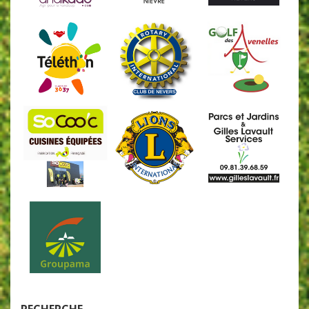
RECHERCHE