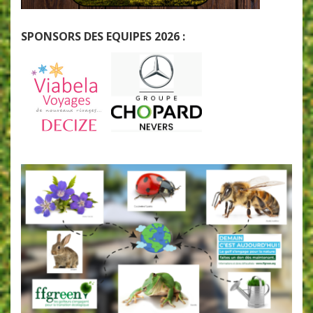
SPONSORS DES EQUIPES 2026 :