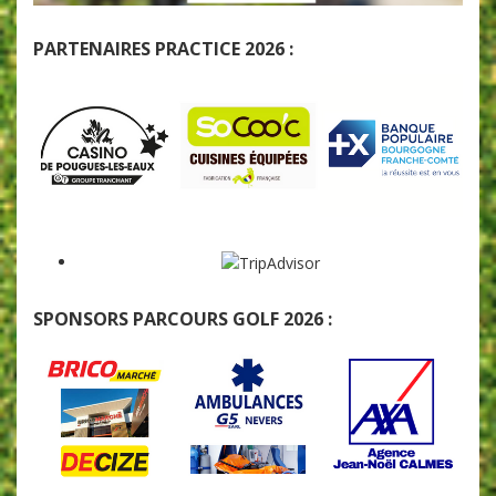
PARTENAIRES PRACTICE 2026 :
SPONSORS PARCOURS GOLF 2026 :