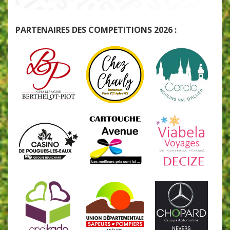
PARTENAIRES DES COMPETITIONS 2026 :