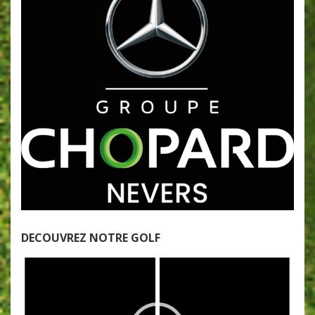
DECOUVREZ NOTRE GOLF
Lecteur
vidéo