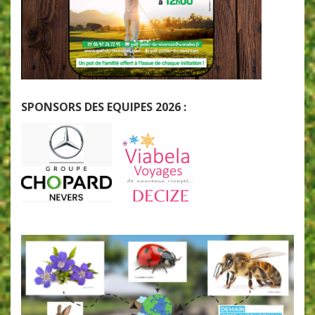
SPONSORS DES EQUIPES 2026 :