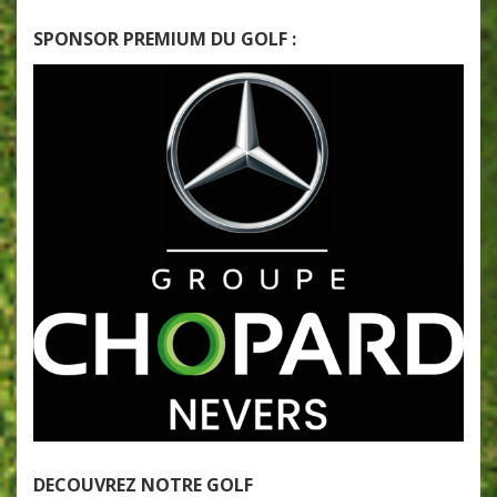
SPONSOR PREMIUM DU GOLF :
DECOUVREZ NOTRE GOLF