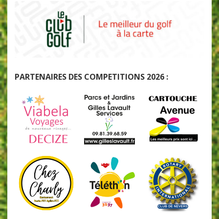
PARTENAIRES DES COMPETITIONS 2026 :