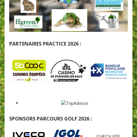
PARTENAIRES PRACTICE 2026 :
SPONSORS PARCOURS GOLF 2026 :