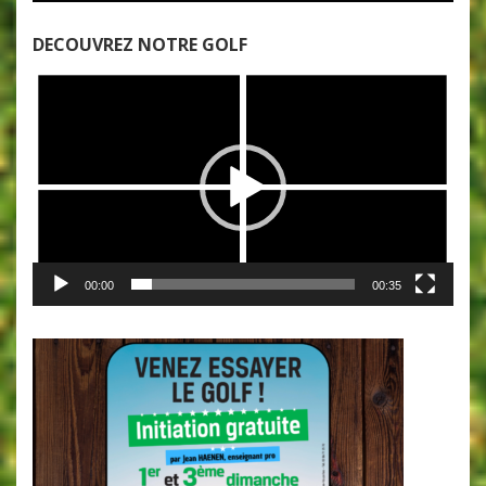
DECOUVREZ NOTRE GOLF
Lecteur
vidéo
00:00
00:35