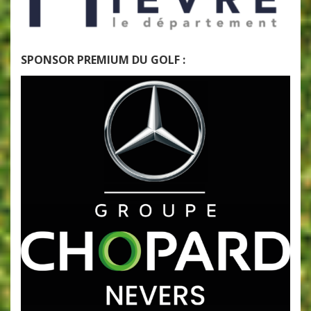
SPONSOR PREMIUM DU GOLF :