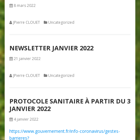
8 mars 2022
JPierre CLOUET
Uncategorized
NEWSLETTER JANVIER 2022
21 janvier 2022
JPierre CLOUET
Uncategorized
PROTOCOLE SANITAIRE À PARTIR DU 3
JANVIER 2022
4 janvier 2022
https://www.gouvernement.fr/info-coronavirus/gestes-
barrieres?