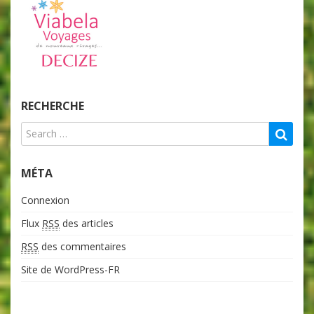
RECHERCHE
MÉTA
Connexion
Flux
RSS
des articles
RSS
des commentaires
Site de WordPress-FR